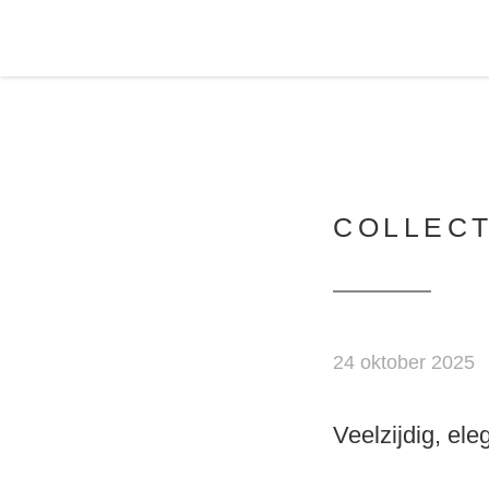
COLLECT
24 oktober 2025
Veelzijdig, el