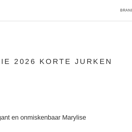
BRAN
IE 2026 KORTE JURKEN
egant en onmiskenbaar Marylise