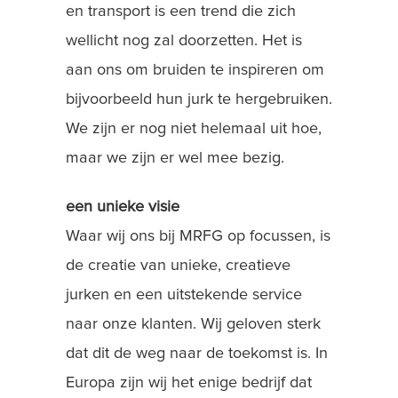
en transport is een trend die zich
wellicht nog zal doorzetten. Het is
aan ons om bruiden te inspireren om
bijvoorbeeld hun jurk te hergebruiken.
We zijn er nog niet helemaal uit hoe,
maar we zijn er wel mee bezig.
een unieke visie
Waar wij ons bij MRFG op focussen, is
de creatie van unieke, creatieve
jurken en een uitstekende service
naar onze klanten. Wij geloven sterk
dat dit de weg naar de toekomst is. In
Europa zijn wij het enige bedrijf dat