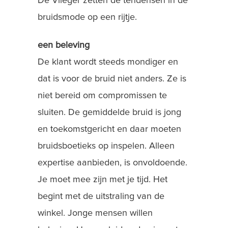
De Vlieger zetten de tendensen in de
bruidsmode op een rijtje.
een beleving
De klant wordt steeds mondiger en
dat is voor de bruid niet anders. Ze is
niet bereid om compromissen te
sluiten. De gemiddelde bruid is jong
en toekomstgericht en daar moeten
bruidsboetieks op inspelen. Alleen
expertise aanbieden, is onvoldoende.
Je moet mee zijn met je tijd. Het
begint met de uitstraling van de
winkel. Jonge mensen willen