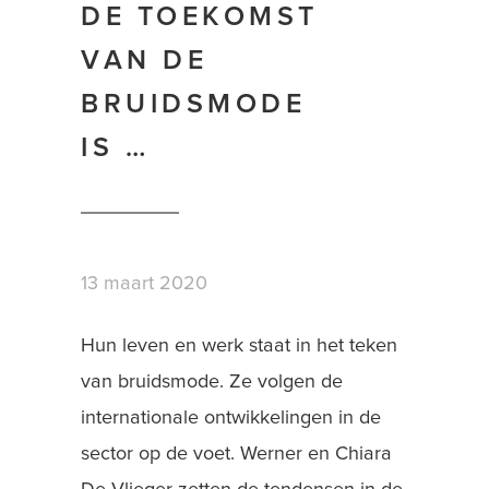
DE TOEKOMST
VAN DE
BRUIDSMODE
IS …
13 maart 2020
Hun leven en werk staat in het teken
van bruidsmode. Ze volgen de
internationale ontwikkelingen in de
sector op de voet. Werner en Chiara