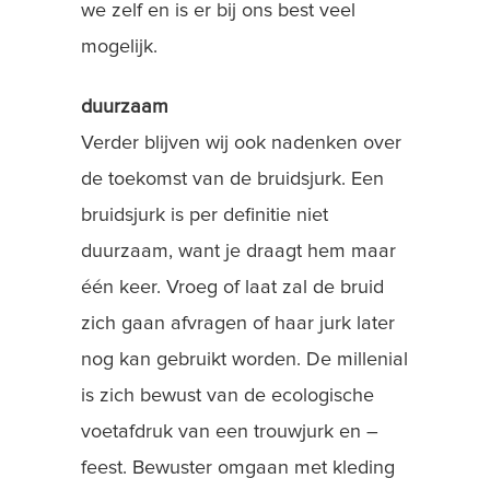
we zelf en is er bij ons best veel
mogelijk.
duurzaam
Verder blijven wij ook nadenken over
de toekomst van de bruidsjurk. Een
bruidsjurk is per definitie niet
duurzaam, want je draagt hem maar
één keer. Vroeg of laat zal de bruid
zich gaan afvragen of haar jurk later
nog kan gebruikt worden. De millenial
is zich bewust van de ecologische
voetafdruk van een trouwjurk en –
feest. Bewuster omgaan met kleding