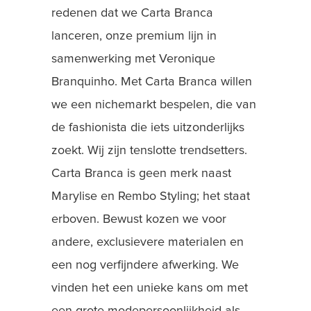
redenen dat we Carta Branca
lanceren, onze premium lijn in
samenwerking met Veronique
Branquinho. Met Carta Branca willen
we een nichemarkt bespelen, die van
de fashionista die iets uitzonderlijks
zoekt. Wij zijn tenslotte trendsetters.
Carta Branca is geen merk naast
Marylise en Rembo Styling; het staat
erboven. Bewust kozen we voor
andere, exclusievere materialen en
een nog verfijndere afwerking. We
vinden het een unieke kans om met