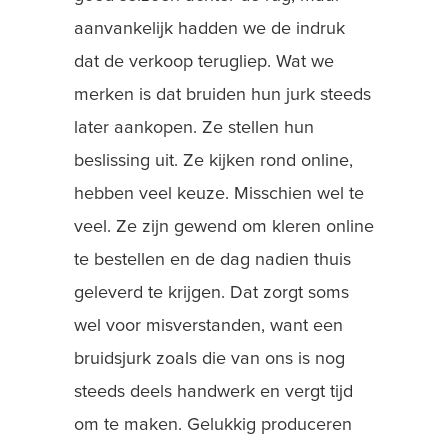
aanvankelijk hadden we de indruk
dat de verkoop terugliep. Wat we
merken is dat bruiden hun jurk steeds
later aankopen. Ze stellen hun
beslissing uit. Ze kijken rond online,
hebben veel keuze. Misschien wel te
veel. Ze zijn gewend om kleren online
te bestellen en de dag nadien thuis
geleverd te krijgen. Dat zorgt soms
wel voor misverstanden, want een
bruidsjurk zoals die van ons is nog
steeds deels handwerk en vergt tijd
om te maken. Gelukkig produceren