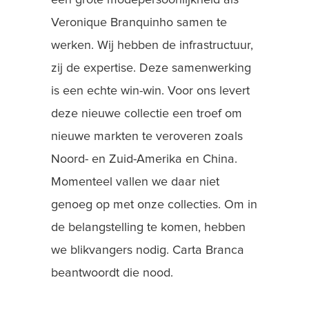
een grote modepersoonlijkheid als
Veronique Branquinho samen te
werken. Wij hebben de infrastructuur,
zij de expertise. Deze samenwerking
is een echte win-win. Voor ons levert
deze nieuwe collectie een troef om
nieuwe markten te veroveren zoals
Noord- en Zuid-Amerika en China.
Momenteel vallen we daar niet
genoeg op met onze collecties. Om in
de belangstelling te komen, hebben
we blikvangers nodig. Carta Branca
beantwoordt die nood.