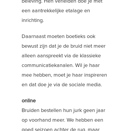
beleving. Hen verleiden doe je met
een aantrekkelijke etalage en
inrichting.
Daarnaast moeten boetieks ook
bewust zijn dat je de bruid niet meer
alleen aanspreekt via de klassieke
communicatiekanalen. Wil je haar
mee hebben, moet je haar inspireren
en dat doe je via de sociale media.
online
Bruiden bestellen hun jurk geen jaar
op voorhand meer. We hebben een
goed seizoen achter de rug, maar