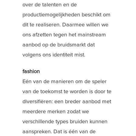
over de talenten en de
productiemogelijkheden beschikt om
dit te realiseren. Daarmee willen we
ons afzetten tegen het mainstream
aanbod op de bruidsmarkt dat
volgens ons identiteit mist.
fashion
Eén van de manieren om de speler
van de toekomst te worden is door te
diversifiëren: een breder aanbod met
meerdere merken zodat we
verschillende types bruiden kunnen
aanspreken. Dat is één van de