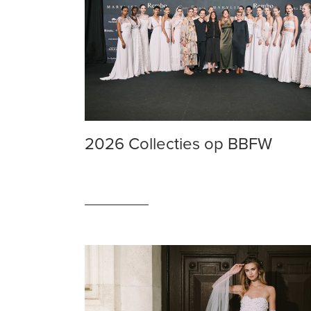
2026 Collecties op BBFW