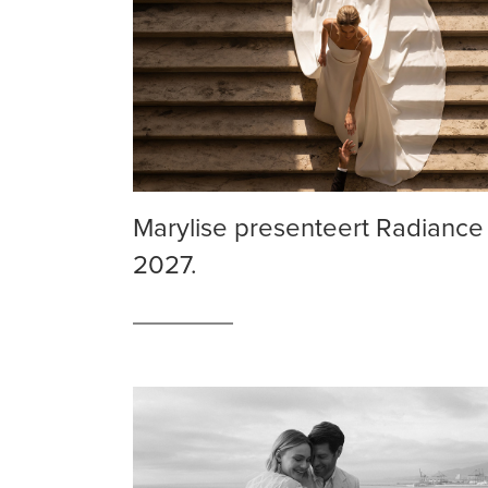
Marylise presenteert Radiance
2027.