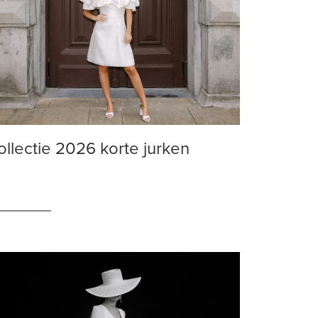
ollectie 2026 korte jurken