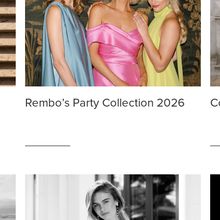
Rembo’s Party Collection 2026
C