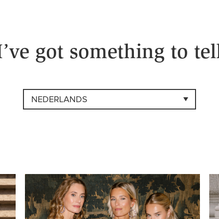
 I’ve got something to te