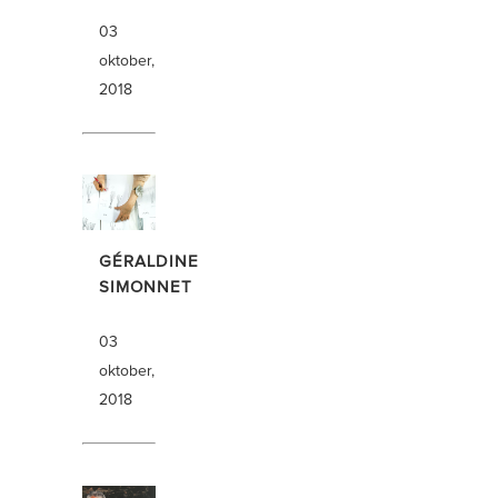
03
oktober,
2018
GÉRALDINE
SIMONNET
03
oktober,
2018