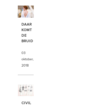
DAAR
KOMT
DE
BRUID
03
oktober,
2018
CIVIL